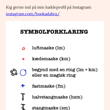
Kig gerne ind på min hækleprofil på Instagram:
instagram.com/hookadabra/