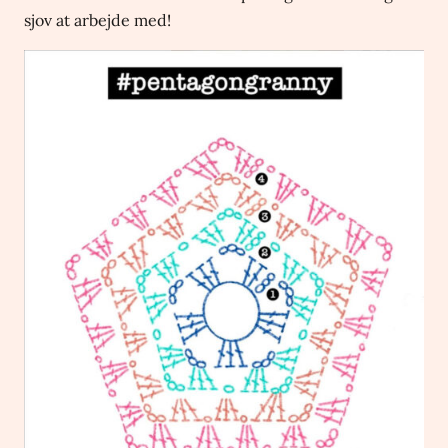
sjov at arbejde med!