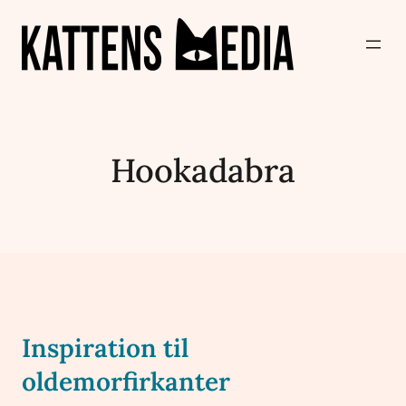
Hookadabra
Inspiration til
oldemorfirkanter