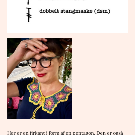
Her er en firkant i form af en pentagon. Den er også